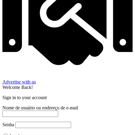
Advertise with us
Welcome Back!
Sign in to your account
Nome de usuário ou endereço de e-mail
Senha