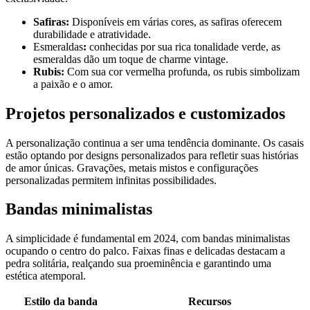
Safiras:
Disponíveis em várias cores, as safiras oferecem
durabilidade e atratividade.
Esmeraldas
:
conhecidas por sua rica tonalidade verde, as
esmeraldas dão um toque de charme vintage.
Rubis:
Com sua cor vermelha profunda, os rubis simbolizam
a paixão e o amor.
Projetos personalizados e customizados
A personalização continua a ser uma tendência dominante. Os casais
estão optando por designs personalizados para refletir suas histórias
de amor únicas. Gravações, metais mistos e configurações
personalizadas permitem infinitas possibilidades.
Bandas minimalistas
A simplicidade é fundamental em 2024, com bandas minimalistas
ocupando o centro do palco. Faixas finas e delicadas destacam a
pedra solitária, realçando sua proeminência e garantindo uma
estética atemporal.
Estilo da banda
Recursos