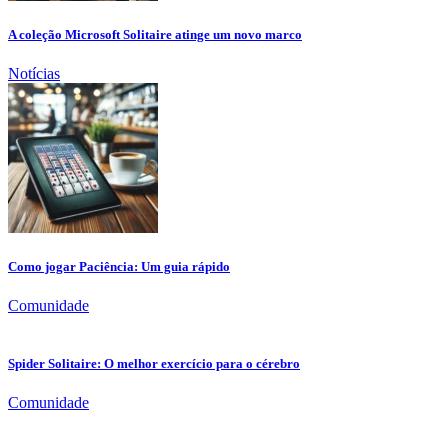
A coleção Microsoft Solitaire atinge um novo marco
Notícias
Como jogar Paciência: Um guia rápido
Comunidade
Spider Solitaire: O melhor exercício para o cérebro
Comunidade