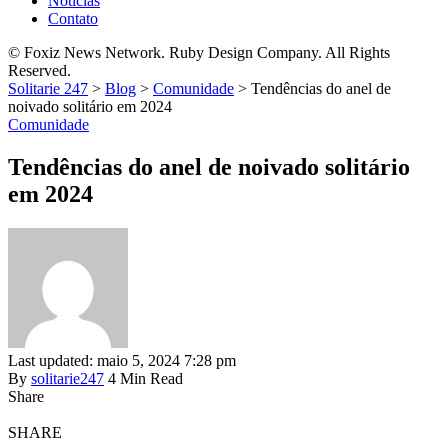
Notícias
Contato
© Foxiz News Network. Ruby Design Company. All Rights
Reserved.
Solitarie 247
>
Blog
>
Comunidade
>
Tendências do anel de
noivado solitário em 2024
Comunidade
Tendências do anel de noivado solitário
em 2024
Last updated: maio 5, 2024 7:28 pm
By
solitarie247
4 Min Read
Share
SHARE