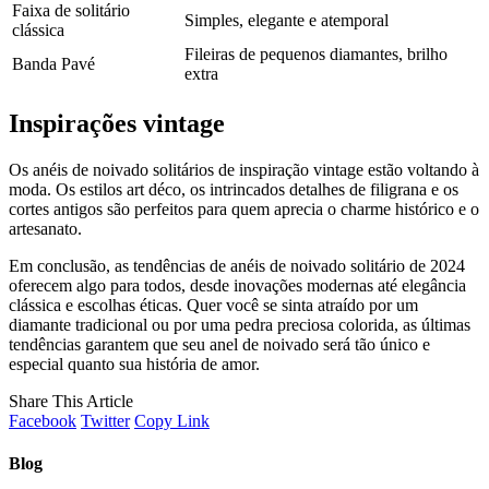
Faixa de solitário
Simples, elegante e atemporal
clássica
Fileiras de pequenos diamantes, brilho
Banda Pavé
extra
Inspirações vintage
Os anéis de noivado solitários de inspiração vintage estão voltando à
moda. Os estilos art déco, os intrincados detalhes de filigrana e os
cortes antigos são perfeitos para quem aprecia o charme histórico e o
artesanato.
Em conclusão, as tendências de anéis de noivado solitário de 2024
oferecem algo para todos, desde inovações modernas até elegância
clássica e escolhas éticas. Quer você se sinta atraído por um
diamante tradicional ou por uma pedra preciosa colorida, as últimas
tendências garantem que seu anel de noivado será tão único e
especial quanto sua história de amor.
Share This Article
Facebook
Twitter
Copy Link
Blog