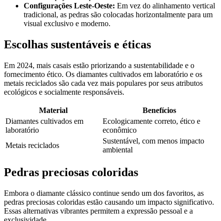
Configurações Leste-Oeste:
Em vez do alinhamento vertical
tradicional, as pedras são colocadas horizontalmente para um
visual exclusivo e moderno.
Escolhas sustentáveis e éticas
Em 2024, mais casais estão priorizando a sustentabilidade e o
fornecimento ético. Os diamantes cultivados em laboratório e os
metais reciclados são cada vez mais populares por seus atributos
ecológicos e socialmente responsáveis.
Material
Benefícios
Diamantes cultivados em
Ecologicamente correto, ético e
laboratório
econômico
Sustentável, com menos impacto
Metais reciclados
ambiental
Pedras preciosas coloridas
Embora o diamante clássico continue sendo um dos favoritos, as
pedras preciosas coloridas estão causando um impacto significativo.
Essas alternativas vibrantes permitem a expressão pessoal e a
exclusividade.