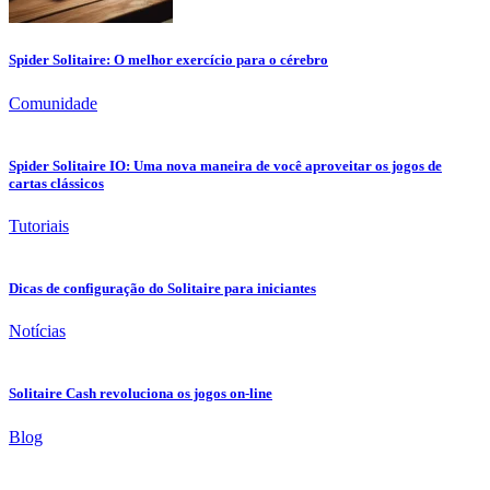
Spider Solitaire: O melhor exercício para o cérebro
Comunidade
Spider Solitaire IO: Uma nova maneira de você aproveitar os jogos de
cartas clássicos
Tutoriais
Dicas de configuração do Solitaire para iniciantes
Notícias
Solitaire Cash revoluciona os jogos on-line
Blog