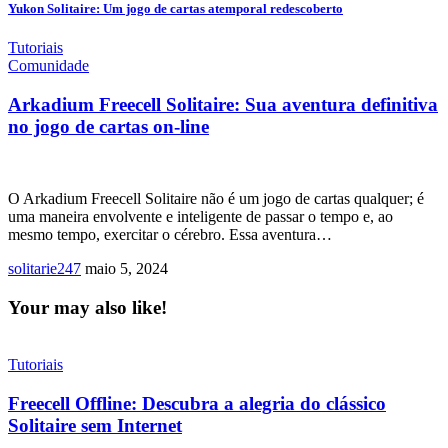
Yukon Solitaire: Um jogo de cartas atemporal redescoberto
Tutoriais
Comunidade
Arkadium Freecell Solitaire: Sua aventura definitiva
no jogo de cartas on-line
O Arkadium Freecell Solitaire não é um jogo de cartas qualquer; é
uma maneira envolvente e inteligente de passar o tempo e, ao
mesmo tempo, exercitar o cérebro. Essa aventura…
solitarie247
maio 5, 2024
Your may also like!
Tutoriais
Freecell Offline: Descubra a alegria do clássico
Solitaire sem Internet