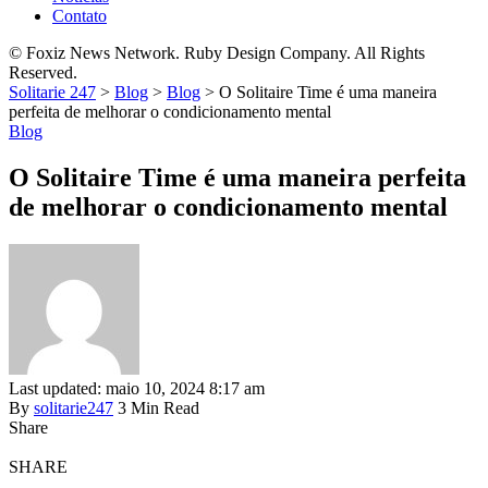
Contato
© Foxiz News Network. Ruby Design Company. All Rights
Reserved.
Solitarie 247
>
Blog
>
Blog
>
O Solitaire Time é uma maneira
perfeita de melhorar o condicionamento mental
Blog
O Solitaire Time é uma maneira perfeita
de melhorar o condicionamento mental
Last updated: maio 10, 2024 8:17 am
By
solitarie247
3 Min Read
Share
SHARE