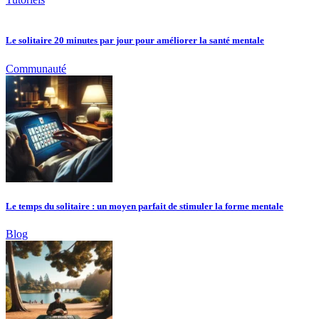
Le solitaire 20 minutes par jour pour améliorer la santé mentale
Communauté
Le temps du solitaire : un moyen parfait de stimuler la forme mentale
Blog