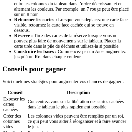
entre les colonnes du tableau dans l’ordre décroissant et en
alternant les couleurs. Par exemple, un 7 rouge peut être placé
sur un 8 noir.
Retourner les cartes :
Lorsque vous déplacez une carte face
visible, retournez la carte face cachée qui se trouve en
dessous.
Réserve :
Tirez des cartes de la réserve lorsque vous ne
pouvez plus faire de mouvements sur le tableau. Placez la
carte tirée dans la pile de déchets et utilisez-la si possible.
Construire les bases :
Commencez par un As et augmentez
jusqu’à un Roi dans chaque couleur.
Conseils pour gagner
Voici quelques stratégies pour augmenter vos chances de gagner :
Conseil
Description
Exposer les
Concentrez-vous sur la libération des cartes cachées
cartes
dans le tableau le plus rapidement possible.
cachées
Créer des
Les colonnes vides peuvent être remplies par un roi,
colonnes
ce qui peut vous aider à réorganiser et à faire avancer
vides
le jeu.