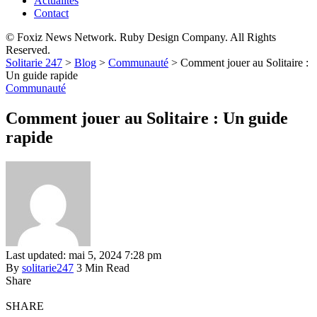
Actualités
Contact
© Foxiz News Network. Ruby Design Company. All Rights
Reserved.
Solitarie 247
>
Blog
>
Communauté
>
Comment jouer au Solitaire :
Un guide rapide
Communauté
Comment jouer au Solitaire : Un guide
rapide
Last updated: mai 5, 2024 7:28 pm
By
solitarie247
3 Min Read
Share
SHARE