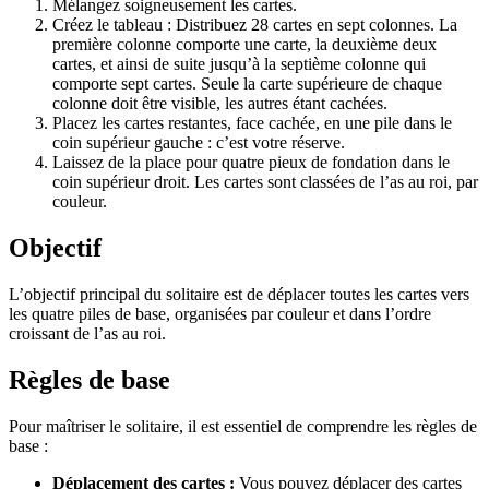
Mélangez soigneusement les cartes.
Créez le tableau : Distribuez 28 cartes en sept colonnes. La
première colonne comporte une carte, la deuxième deux
cartes, et ainsi de suite jusqu’à la septième colonne qui
comporte sept cartes. Seule la carte supérieure de chaque
colonne doit être visible, les autres étant cachées.
Placez les cartes restantes, face cachée, en une pile dans le
coin supérieur gauche : c’est votre réserve.
Laissez de la place pour quatre pieux de fondation dans le
coin supérieur droit. Les cartes sont classées de l’as au roi, par
couleur.
Objectif
L’objectif principal du solitaire est de déplacer toutes les cartes vers
les quatre piles de base, organisées par couleur et dans l’ordre
croissant de l’as au roi.
Règles de base
Pour maîtriser le solitaire, il est essentiel de comprendre les règles de
base :
Déplacement des cartes :
Vous pouvez déplacer des cartes