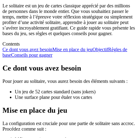
Le solitaire est un jeu de cartes classique apprécié par des millions
de personnes dans le monde entier. Que vous souhaitiez passer le
temps, mettre à l’épreuve votre réflexion stratégique ou simplement
profiter d’une activité solitaire, apprendre à jouer au solitaire peut
s’avérer incroyablement gratifiant. Ce guide rapide vous présente les
bases du jeu, ses règles et quelques conseils pour gagner.
Contents
Ce dont vous avez besoin
Mise en place du jeu
Objectif
Règles de
base
Conseils pour gagner
Ce dont vous avez besoin
Pour jouer au solitaire, vous aurez besoin des éléments suivants :
Un jeu de 52 cartes standard (sans jokers)
Une surface plane pour étaler vos cartes
Mise en place du jeu
La configuration est cruciale pour une partie de solitaire sans accroc.
Procédez comme suit :