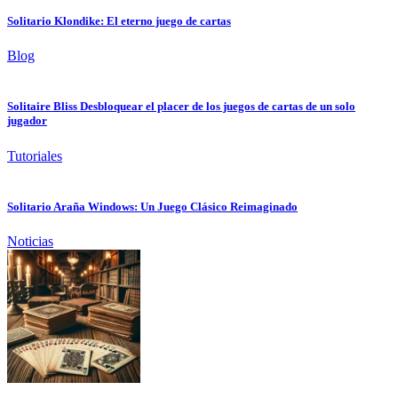
Solitario Klondike: El eterno juego de cartas
Blog
Solitaire Bliss Desbloquear el placer de los juegos de cartas de un solo
jugador
Tutoriales
Solitario Araña Windows: Un Juego Clásico Reimaginado
Noticias