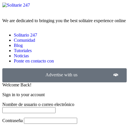
We are dedicated to bringing you the best solitaire experience online
Solitario 247
Comunidad
Blog
Tutoriales
Noticias
Ponte en contacto con
Advertise with us
Welcome Back!
Sign in to your account
Nombre de usuario o correo electrónico
Contraseña