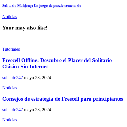
Solitario Mahjong: Un juego de puzzle centenario
Noticias
Your may also like!
Tutoriales
Freecell Offline: Descubre el Placer del Solitario
Clásico Sin Internet
solitarie247
mayo 23, 2024
Noticias
Consejos de estrategia de Freecell para principiantes
solitarie247
mayo 23, 2024
Noticias