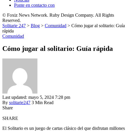
Ponte en contacto con
© Foxiz News Network. Ruby Design Company. All Rights
Reserved.
Solitarie 247
>
Blog
>
Comunidad
>
Cómo jugar al solitario: Guía
rápida
Comunidad
Cómo jugar al solitario: Guía rápida
Last updated: mayo 5, 2024 7:28 pm
By
solitarie247
3 Min Read
Share
SHARE
El Solitario es un juego de cartas clásico del que disfrutan millones