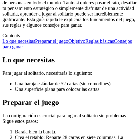
de personas en todo el mundo. Tanto si quieres pasar el rato, desafiar
tu pensamiento estratégico o simplemente disfrutar de una actividad
solitaria, aprender a jugar al solitario puede ser increíblemente
gratificante. Esta guía rápida te explicará los fundamentos del juego,
sus reglas y algunos consejos para ganar.
Contents
Lo que necesitas
Preparar el juego
Objetivo
Reglas básicas
Consejos
para ganar
Lo que necesitas
Para jugar al solitario, necesitarás lo siguiente:
Una baraja estándar de 52 cartas (sin comodines)
Una superficie plana para colocar las cartas
Preparar el juego
La configuración es crucial para jugar al solitario sin problemas.
Sigue estos pasos:
Baraja bien la baraja.
Crea el retablo: Reparte 28 cartas en siete columnas. La