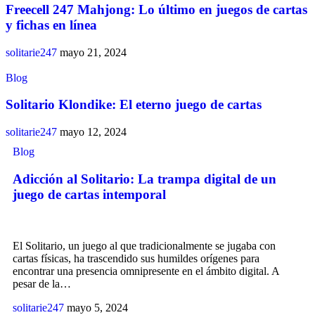
Freecell 247 Mahjong: Lo último en juegos de cartas
y fichas en línea
solitarie247
mayo 21, 2024
Blog
Solitario Klondike: El eterno juego de cartas
solitarie247
mayo 12, 2024
Blog
Adicción al Solitario: La trampa digital de un
juego de cartas intemporal
El Solitario, un juego al que tradicionalmente se jugaba con
cartas físicas, ha trascendido sus humildes orígenes para
encontrar una presencia omnipresente en el ámbito digital. A
pesar de la…
solitarie247
mayo 5, 2024