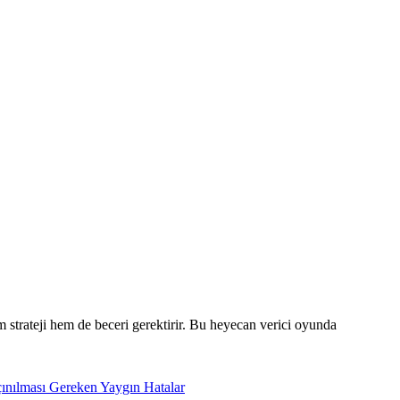
 strateji hem de beceri gerektirir. Bu heyecan verici oyunda
ınılması Gereken Yaygın Hatalar