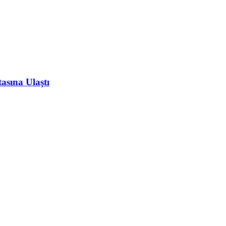
asına Ulaştı