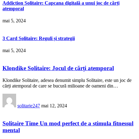
Addiction Solitaire: Capcana digitală a unui joc de cărți
atemporal
mai 5, 2024
3 Card Solitaire: Reguli și strategii
mai 5, 2024
Klondike Solitaire: Jocul de cărți atemporal
Klondike Solitaire, adesea denumit simplu Solitaire, este un joc de
cărți atemporal de care se bucură milioane de oameni din…
solitarie247
mai 12, 2024
Solitaire Time Un mod perfect de a stimula fitnessul
mental