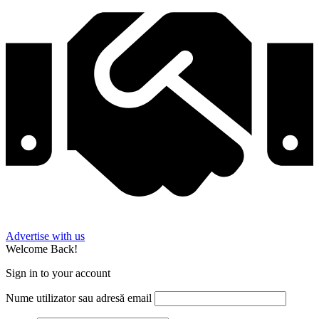
Advertise with us
Welcome Back!
Sign in to your account
Nume utilizator sau adresă email