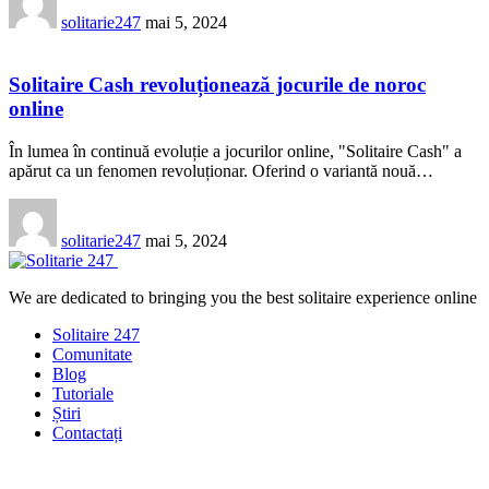
solitarie247
mai 5, 2024
Solitaire Cash revoluționează jocurile de noroc
online
În lumea în continuă evoluție a jocurilor online, "Solitaire Cash" a
apărut ca un fenomen revoluționar. Oferind o variantă nouă…
solitarie247
mai 5, 2024
We are dedicated to bringing you the best solitaire experience online
Solitaire 247
Comunitate
Blog
Tutoriale
Știri
Contactați