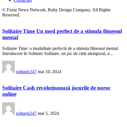
Contactați
© Foxiz News Network. Ruby Design Company. All Rights
Reserved.
Solitaire Time Un mod perfect de a stimula fitnessul
mental
Solitaire Time: o modalitate perfectă de a stimula fitnessul mental
Introducere în Solitaire Solitaire, un joc de cărți atemporal, a…
solitarie247
mai 10, 2024
Solitaire Cash revoluționează jocurile de noroc
online
solitarie247
mai 5, 2024