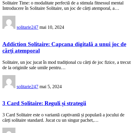
Solitaire Time: o modalitate perfectă de a stimula fitnessul mental
Introducere în Solitaire Solitaire, un joc de cărți atemporal, a…
solitarie247
mai 10, 2024
Addiction Solitaire: Capcana digitală a unui joc de
cărți atemporal
Solitaire, un joc jucat în mod tradițional cu cărți de joc fizice, a trecut
de la originile sale umile pentru…
solitarie247
mai 5, 2024
3 Card Solitaire: Reguli și strategii
3 Card Solitaire este o variantă captivantă și populară a jocului de
cărți solitaire standard. Jucat cu un singur pachet,…