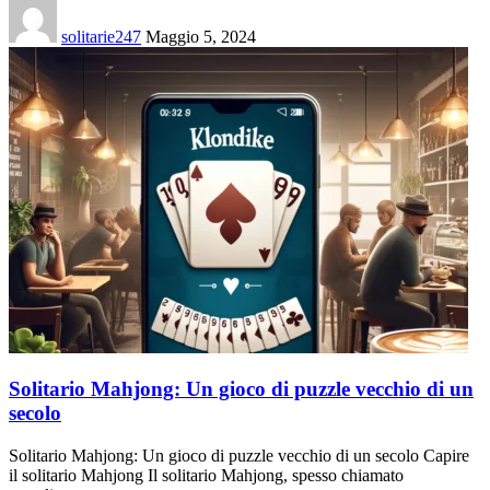
solitarie247
Maggio 5, 2024
Solitario Mahjong: Un gioco di puzzle vecchio di un
secolo
Solitario Mahjong: Un gioco di puzzle vecchio di un secolo Capire
il solitario Mahjong Il solitario Mahjong, spesso chiamato