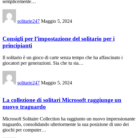
semplicemente…
solitarie247
Maggio 5, 2024
Consigli per l’impostazione del solitario per i
principianti
Il solitario è un gioco di carte senza tempo che ha affascinato i
giocatori per generazioni. Sia che tu sia…
solitarie247
Maggio 5, 2024
La collezione di solitari Microsoft raggiunge un
nuovo traguardo
Microsoft Solitaire Collection ha raggiunto un nuovo impressionante
traguardo, consolidando ulteriormente la sua posizione di uno dei
giochi per computer…