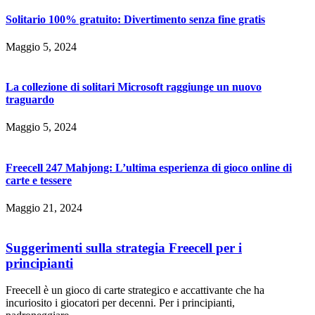
Solitario 100% gratuito: Divertimento senza fine gratis
Maggio 5, 2024
La collezione di solitari Microsoft raggiunge un nuovo
traguardo
Maggio 5, 2024
Freecell 247 Mahjong: L’ultima esperienza di gioco online di
carte e tessere
Maggio 21, 2024
Suggerimenti sulla strategia Freecell per i
principianti
Freecell è un gioco di carte strategico e accattivante che ha
incuriosito i giocatori per decenni. Per i principianti,