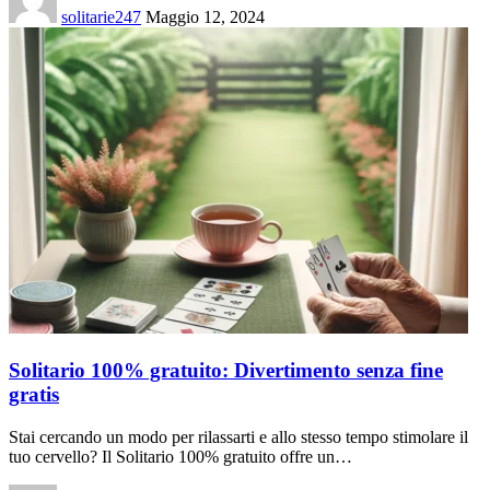
solitarie247
Maggio 12, 2024
Solitario 100% gratuito: Divertimento senza fine
gratis
Stai cercando un modo per rilassarti e allo stesso tempo stimolare il
tuo cervello? Il Solitario 100% gratuito offre un…