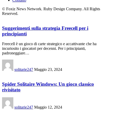
Contatto
© Foxiz News Network. Ruby Design Company. All Rights
Reserved.
Suggerimenti sulla strategia Freecell per i
principianti
Freecell è un gioco di carte strategico e accattivante che ha
incuriosito i giocatori per decenni. Per i principianti,
padroneggiare…
solitarie247
Maggio 23, 2024
Spider Solitaire Windows: Un gioco classico
rivisitato
solitarie247
Maggio 12, 2024