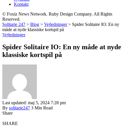
Kontakt
© Foxiz News Network. Ruby Design Company. All Rights
Reserved.
Solitarie 247
>
Blog
>
Vejledninger
>
Spider Solitaire IO: En ny
måde at nyde klassiske kortspil på
Vejledninger
Spider Solitaire IO: En ny måde at nyde
klassiske kortspil på
Last updated: maj 5, 2024 7:28 pm
By
solitarie247
3 Min Read
Share
SHARE