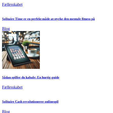
Fællesskabet
Solitaire Time er en perfekt måde at styrke den mentale fitness på
Blog
Sådan spiller du kabale: En hurtig guide
Fællesskabet
Solitaire Cash revolutionerer onlinespil
Blog