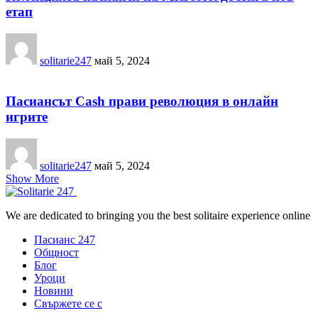
етап
solitarie247
май 5, 2024
Пасиансът Cash прави революция в онлайн
игрите
solitarie247
май 5, 2024
Show More
We are dedicated to bringing you the best solitaire experience online
Пасианс 247
Общност
Блог
Уроци
Новини
Свържете се с