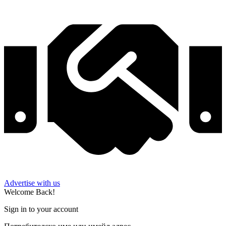
Advertise with us
Welcome Back!
Sign in to your account