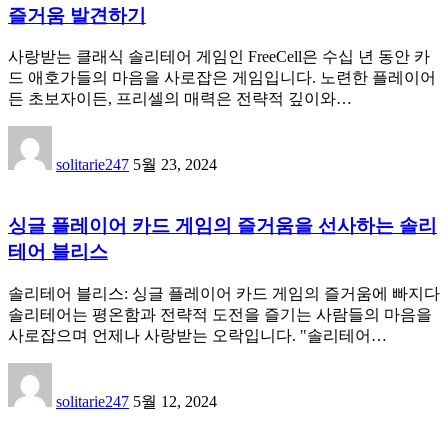
즐거움 발견하기
사랑받는 클래식 솔리테어 게임인 FreeCell은 수십 년 동안 카
드 애호가들의 마음을 사로잡은 게임입니다. 노련한 플레이어
든 초보자이든, 프리셀의 매력은 전략적 깊이와…
solitarie247
5월 23, 2024
싱글 플레이어 카드 게임의 즐거움을 선사하는 솔리
테어 블리스
솔리테어 블리스: 싱글 플레이어 카드 게임의 즐거움에 빠지다
솔리테어는 평온함과 전략적 도전을 즐기는 사람들의 마음을
사로잡으며 언제나 사랑받는 오락입니다. "솔리테어…
solitarie247
5월 12, 2024