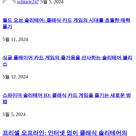
solitarie247
5월 5, 2024
월드 오브 솔리테어: 클래식 카드 게임의 시대를 초월한 매력
풀기
5월 11, 2024
싱글 플레이어 카드 게임의 즐거움을 선사하는 솔리테어 블리
스
5월 12, 2024
스파이더 솔리테어 IO: 클래식 카드 게임을 즐기는 새로운 방
법
5월 5, 2024
프리셀 오프라인: 인터넷 없이 클래식 솔리테어의