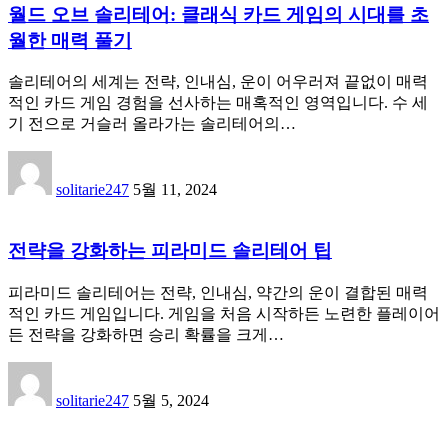
월드 오브 솔리테어: 클래식 카드 게임의 시대를 초
월한 매력 풀기
솔리테어의 세계는 전략, 인내심, 운이 어우러져 끝없이 매력
적인 카드 게임 경험을 선사하는 매혹적인 영역입니다. 수 세
기 전으로 거슬러 올라가는 솔리테어의…
solitarie247
5월 11, 2024
전략을 강화하는 피라미드 솔리테어 팁
피라미드 솔리테어는 전략, 인내심, 약간의 운이 결합된 매력
적인 카드 게임입니다. 게임을 처음 시작하든 노련한 플레이어
든 전략을 강화하면 승리 확률을 크게…
solitarie247
5월 5, 2024