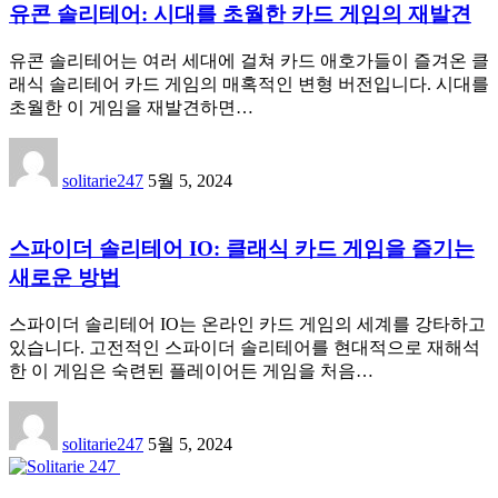
유콘 솔리테어: 시대를 초월한 카드 게임의 재발견
유콘 솔리테어는 여러 세대에 걸쳐 카드 애호가들이 즐겨온 클
래식 솔리테어 카드 게임의 매혹적인 변형 버전입니다. 시대를
초월한 이 게임을 재발견하면…
solitarie247
5월 5, 2024
스파이더 솔리테어 IO: 클래식 카드 게임을 즐기는
새로운 방법
스파이더 솔리테어 IO는 온라인 카드 게임의 세계를 강타하고
있습니다. 고전적인 스파이더 솔리테어를 현대적으로 재해석
한 이 게임은 숙련된 플레이어든 게임을 처음…
solitarie247
5월 5, 2024