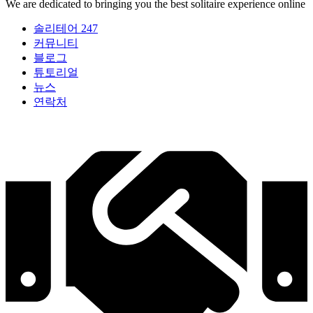
We are dedicated to bringing you the best solitaire experience online
솔리테어 247
커뮤니티
블로그
튜토리얼
뉴스
연락처