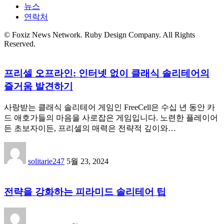
뉴스
연락처
© Foxiz News Network. Ruby Design Company. All Rights
Reserved.
프리셀 오프라인: 인터넷 없이 클래식 솔리테어의
즐거움 발견하기
사랑받는 클래식 솔리테어 게임인 FreeCell은 수십 년 동안 카
드 애호가들의 마음을 사로잡은 게임입니다. 노련한 플레이어
든 초보자이든, 프리셀의 매력은 전략적 깊이와…
solitarie247
5월 23, 2024
전략을 강화하는 피라미드 솔리테어 팁