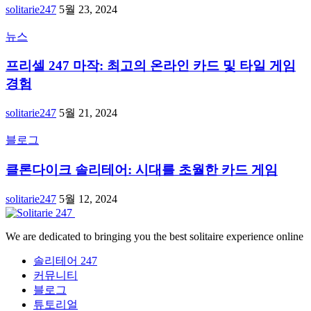
solitarie247
5월 23, 2024
뉴스
프리셀 247 마작: 최고의 온라인 카드 및 타일 게임
경험
solitarie247
5월 21, 2024
블로그
클론다이크 솔리테어: 시대를 초월한 카드 게임
solitarie247
5월 12, 2024
We are dedicated to bringing you the best solitaire experience online
솔리테어 247
커뮤니티
블로그
튜토리얼