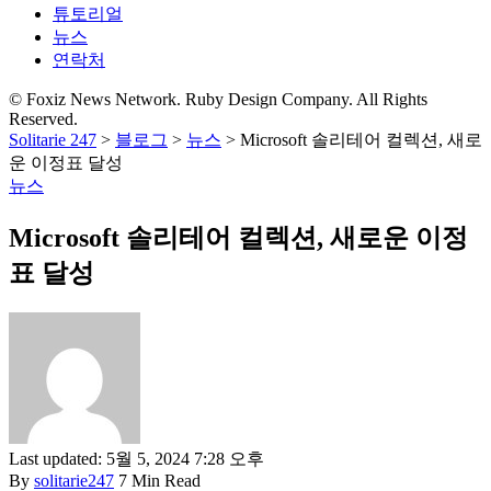
튜토리얼
뉴스
연락처
© Foxiz News Network. Ruby Design Company. All Rights
Reserved.
Solitarie 247
>
블로그
>
뉴스
>
Microsoft 솔리테어 컬렉션, 새로
운 이정표 달성
뉴스
Microsoft 솔리테어 컬렉션, 새로운 이정
표 달성
Last updated: 5월 5, 2024 7:28 오후
By
solitarie247
7 Min Read