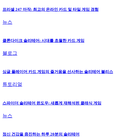
프리셀 247 마작: 최고의 온라인 카드 및 타일 게임 경험
뉴스
클론다이크 솔리테어: 시대를 초월한 카드 게임
블로그
싱글 플레이어 카드 게임의 즐거움을 선사하는 솔리테어 블리스
튜토리얼
스파이더 솔리테어 윈도우: 새롭게 재해석된 클래식 게임
뉴스
정신 건강을 증진하는 하루 20분의 솔리테어