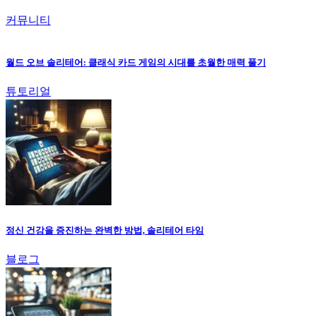
커뮤니티
월드 오브 솔리테어: 클래식 카드 게임의 시대를 초월한 매력 풀기
튜토리얼
정신 건강을 증진하는 완벽한 방법, 솔리테어 타임
블로그