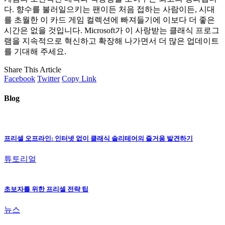
다. 향수를 불러일으키는 팬이든 처음 접하는 사람이든, 시대
를 초월한 이 카드 게임 컬렉션에 빠져들기에 이보다 더 좋은
시간은 없을 것입니다. Microsoft가 이 사랑받는 클래식 프로그
램을 지속적으로 혁신하고 확장해 나가면서 더 많은 업데이트
를 기대해 주세요.
Share This Article
Facebook
Twitter
Copy Link
Blog
프리셀 오프라인: 인터넷 없이 클래식 솔리테어의 즐거움 발견하기
튜토리얼
초보자를 위한 프리셀 전략 팁
뉴스