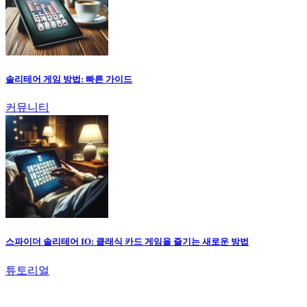
솔리테어 게임 방법: 빠른 가이드
커뮤니티
스파이더 솔리테어 IO: 클래식 카드 게임을 즐기는 새로운 방법
튜토리얼