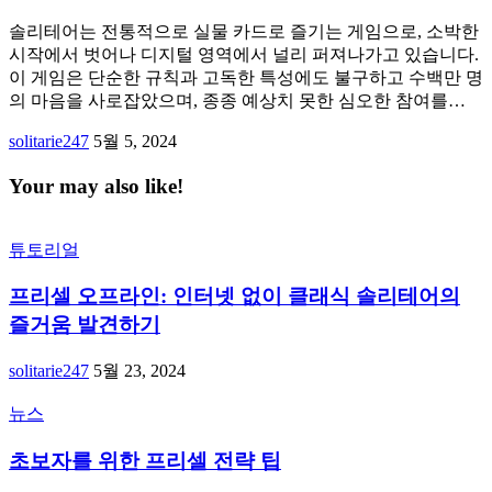
솔리테어는 전통적으로 실물 카드로 즐기는 게임으로, 소박한
시작에서 벗어나 디지털 영역에서 널리 퍼져나가고 있습니다.
이 게임은 단순한 규칙과 고독한 특성에도 불구하고 수백만 명
의 마음을 사로잡았으며, 종종 예상치 못한 심오한 참여를…
solitarie247
5월 5, 2024
Your may also like!
튜토리얼
프리셀 오프라인: 인터넷 없이 클래식 솔리테어의
즐거움 발견하기
solitarie247
5월 23, 2024
뉴스
초보자를 위한 프리셀 전략 팁