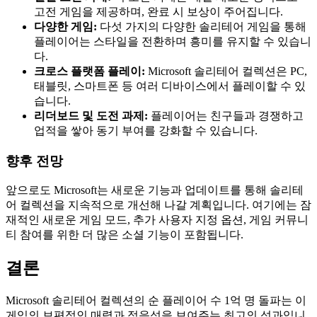
고전 게임을 제공하며, 완료 시 보상이 주어집니다.
다양한 게임:
다섯 가지의 다양한 솔리테어 게임을 통해
플레이어는 스타일을 전환하며 흥미를 유지할 수 있습니
다.
크로스 플랫폼 플레이:
Microsoft 솔리테어 컬렉션은 PC,
태블릿, 스마트폰 등 여러 디바이스에서 플레이할 수 있
습니다.
리더보드 및 도전 과제:
플레이어는 친구들과 경쟁하고
업적을 쌓아 동기 부여를 강화할 수 있습니다.
향후 전망
앞으로도 Microsoft는 새로운 기능과 업데이트를 통해 솔리테
어 컬렉션을 지속적으로 개선해 나갈 계획입니다. 여기에는 잠
재적인 새로운 게임 모드, 추가 사용자 지정 옵션, 게임 커뮤니
티 참여를 위한 더 많은 소셜 기능이 포함됩니다.
결론
Microsoft 솔리테어 컬렉션의 순 플레이어 수 1억 명 돌파는 이
게임의 보편적인 매력과 적응성을 보여주는 최고의 성과입니