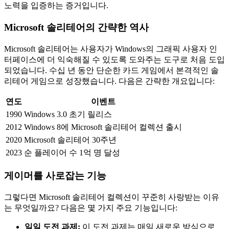
노력을 입증하는 증거입니다.
Microsoft 솔리테어의 간략한 역사
Microsoft 솔리테어는 사용자가 Windows의 그래픽 사용자 인
터페이스에 더 익숙해질 수 있도록 도와주는 도구로 처음 도입
되었습니다. 수십 년 동안 단순한 카드 게임에서 본격적인 솔
리테어 게임으로 성장했습니다. 다음은 간략한 개요입니다:
연도
이벤트
1990
Windows 3.0 초기 릴리스
2012
Windows 8에 Microsoft 솔리테어 컬렉션 출시
2020
Microsoft 솔리테어 30주년
2023
순 플레이어 수 1억 명 달성
게이머를 사로잡는 기능
그렇다면 Microsoft 솔리테어 컬렉션이 꾸준히 사랑받는 이유
는 무엇일까요? 다음은 몇 가지 주요 기능입니다:
일일 도전 과제:
이 도전 과제는 매일 새로운 방식으로