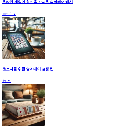
온라인 게임에 혁신을 가져온 솔리테어 캐시
블로그
초보자를 위한 솔리테어 설정 팁
뉴스