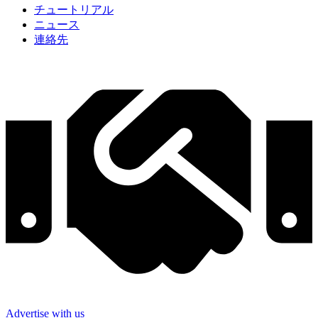
チュートリアル
ニュース
連絡先
Advertise with us