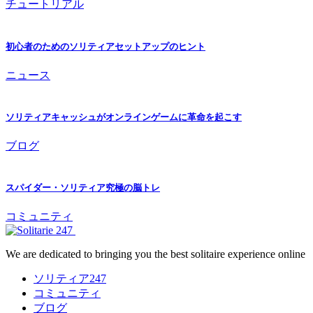
チュートリアル
初心者のためのソリティアセットアップのヒント
ニュース
ソリティアキャッシュがオンラインゲームに革命を起こす
ブログ
スパイダー・ソリティア究極の脳トレ
コミュニティ
We are dedicated to bringing you the best solitaire experience online
ソリティア247
コミュニティ
ブログ