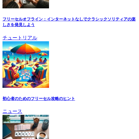
フリーセルオフライン：インターネットなしでクラシックソリティアの楽
しさを発見しよう
チュートリアル
初心者のためのフリーセル攻略のヒント
ニュース