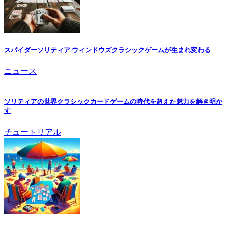
スパイダーソリティア ウィンドウズクラシックゲームが生まれ変わる
ニュース
ソリティアの世界クラシックカードゲームの時代を超えた魅力を解き明か
す
チュートリアル