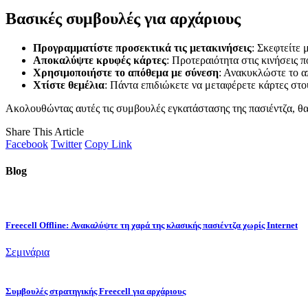
Βασικές συμβουλές για αρχάριους
Προγραμματίστε προσεκτικά τις μετακινήσεις
: Σκεφτείτε 
Αποκαλύψτε κρυφές κάρτες
: Προτεραιότητα στις κινήσεις 
Χρησιμοποιήστε το απόθεμα με σύνεση
: Ανακυκλώστε το α
Χτίστε θεμέλια
: Πάντα επιδιώκετε να μεταφέρετε κάρτες στο
Ακολουθώντας αυτές τις συμβουλές εγκατάστασης της πασιέντζα, θα 
Share This Article
Facebook
Twitter
Copy Link
Blog
Freecell Offline: Ανακαλύψτε τη χαρά της κλασικής πασιέντζα χωρίς Internet
Σεμινάρια
Συμβουλές στρατηγικής Freecell για αρχάριους