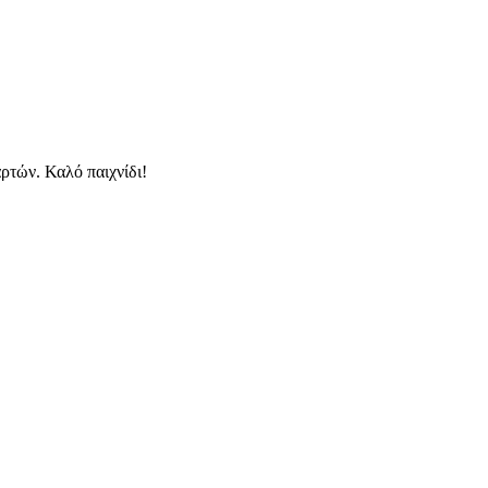
ρτών. Καλό παιχνίδι!