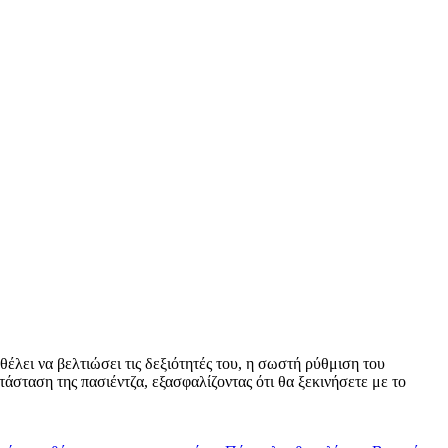
 θέλει να βελτιώσει τις δεξιότητές του, η σωστή ρύθμιση του
τάσταση της πασιέντζα, εξασφαλίζοντας ότι θα ξεκινήσετε με το