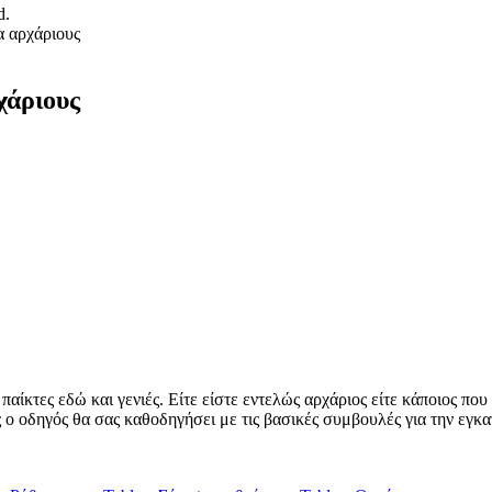
d.
α αρχάριους
χάριους
παίκτες εδώ και γενιές. Είτε είστε εντελώς αρχάριος είτε κάποιος που
ός ο οδηγός θα σας καθοδηγήσει με τις βασικές συμβουλές για την εγκα