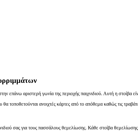
ορριμμάτων
την επάνω αριστερή γωνία της περιοχής παιχνιδιού. Αυτή η στοίβα εί
 θα τοποθετούνται ανοιχτές κάρτες από το απόθεμα καθώς τις τραβάτ
νιδιού σας για τους πασσάλους θεμελίωσης. Κάθε στοίβα θεμελίωσης θα