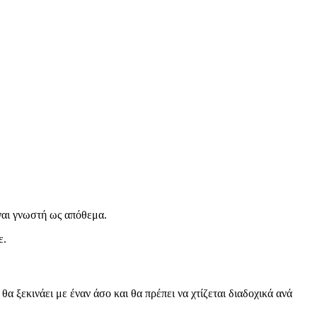
ναι γνωστή ως απόθεμα.
ε.
 ξεκινάει με έναν άσο και θα πρέπει να χτίζεται διαδοχικά ανά