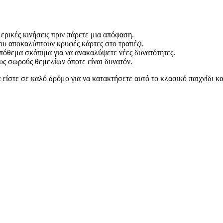
μερικές κινήσεις πριν πάρετε μια απόφαση.
που αποκαλύπτουν κρυφές κάρτες στο τραπέζι.
πόθεμα σκόπιμα για να ανακαλύψετε νέες δυνατότητες.
υς σωρούς θεμελίων όποτε είναι δυνατόν.
είστε σε καλό δρόμο για να κατακτήσετε αυτό το κλασικό παιχνίδι κα